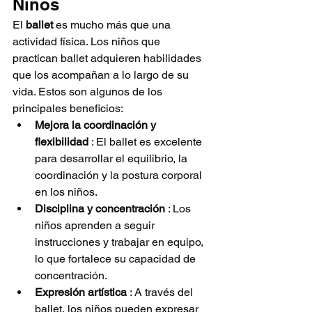
Niños
El 
ballet
 es mucho más que una 
actividad física. Los niños que 
practican ballet adquieren habilidades 
que los acompañan a lo largo de su 
vida. Estos son algunos de los 
principales beneficios:
Mejora la coordinación y 
flexibilidad
 : El ballet es excelente 
para desarrollar el equilibrio, la 
coordinación y la postura corporal 
en los niños.
Disciplina y concentración
 : Los 
niños aprenden a seguir 
instrucciones y trabajar en equipo, 
lo que fortalece su capacidad de 
concentración.
Expresión artística
 : A través del 
ballet, los niños pueden expresar 