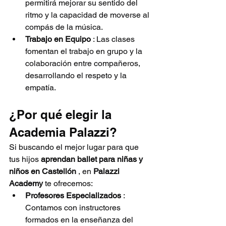
permitirá mejorar su sentido del 
ritmo y la capacidad de moverse al 
compás de la música.
Trabajo en Equipo
 : Las clases 
fomentan el trabajo en grupo y la 
colaboración entre compañeros, 
desarrollando el respeto y la 
empatía.
¿Por qué elegir la 
Academia Palazzi?
Si buscando el mejor lugar para que 
tus hijos 
aprendan ballet para niñas y 
niños en Castellón
 , en 
Palazzi 
Academy
 te ofrecemos:
Profesores Especializados
 : 
Contamos con instructores 
formados en la enseñanza del 