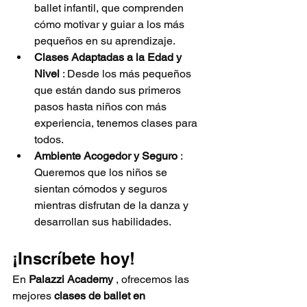
ballet infantil, que comprenden 
cómo motivar y guiar a los más 
pequeños en su aprendizaje.
Clases Adaptadas a la Edad y 
Nivel
 : Desde los más pequeños 
que están dando sus primeros 
pasos hasta niños con más 
experiencia, tenemos clases para 
todos.
Ambiente Acogedor y Seguro
 : 
Queremos que los niños se 
sientan cómodos y seguros 
mientras disfrutan de la danza y 
desarrollan sus habilidades.
¡Inscríbete hoy!
En 
Palazzi Academy
 , ofrecemos las 
mejores 
clases de ballet en 