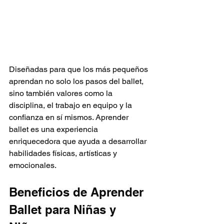
Diseñadas para que los más pequeños 
aprendan no solo los pasos del ballet, 
sino también valores como la 
disciplina, el trabajo en equipo y la 
confianza en sí mismos. Aprender 
ballet es una experiencia 
enriquecedora que ayuda a desarrollar 
habilidades físicas, artísticas y 
emocionales.
Beneficios de Aprender 
Ballet para Niñas y 