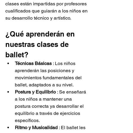
clases están impartidas por profesores 
cualificados que guiarán a los niños en 
su desarrollo técnico y artístico.
¿Qué aprenderán en 
nuestras clases de 
ballet?
Técnicas Básicas
 : Los niños 
aprenderán las posiciones y 
movimientos fundamentales del 
ballet, adaptados a su nivel.
Postura y Equilibrio
 : Se enseñará 
a los niños a mantener una 
postura correcta ya desarrollar el 
equilibrio a través de ejercicios 
específicos.
Ritmo y Musicalidad
 : El ballet les 