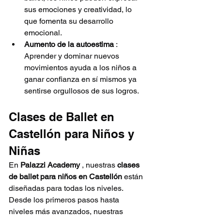
sus emociones y creatividad, lo 
que fomenta su desarrollo 
emocional.
Aumento de la autoestima
 : 
Aprender y dominar nuevos 
movimientos ayuda a los niños a 
ganar confianza en sí mismos ya 
sentirse orgullosos de sus logros.
Clases de Ballet en 
Castellón para Niños y 
Niñas
En 
Palazzi Academy
 , nuestras 
clases 
de ballet para niños en Castellón
 están 
diseñadas para todas los niveles. 
Desde los primeros pasos hasta 
niveles más avanzados, nuestras 