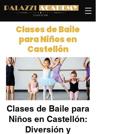
Clases de Baile
para Niños en
Castellón
Clases de Baile para
Niños en Castellón:
Diversión y