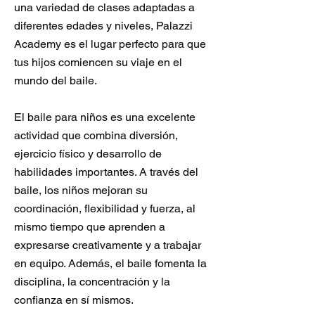
una variedad de clases adaptadas a
diferentes edades y niveles, Palazzi
Academy es el lugar perfecto para que
tus hijos comiencen su viaje en el
mundo del baile.
El baile para niños es una excelente
actividad que combina diversión,
ejercicio físico y desarrollo de
habilidades importantes. A través del
baile, los niños mejoran su
coordinación, flexibilidad y fuerza, al
mismo tiempo que aprenden a
expresarse creativamente y a trabajar
en equipo. Además, el baile fomenta la
disciplina, la concentración y la
confianza en sí mismos.