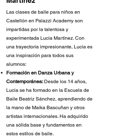
Martinez
Las clases de baile para niños en
Castellón en Palazzi Academy son
impartidas por la talentosa y
experimentada Lucia Martinez. Con
una trayectoria impresionante, Lucia es
una inspiración para todos sus
alumnos:
Formación en Danza Urbana y
Contemporánea:
Desde los 14 años,
Lucia se ha formado en la Escuela de
Baile Beatriz Sánchez, aprendiendo de
la mano de Maika Bascuñan y otros
artistas internacionales. Ha adquirido
una sólida base y fundamentos en
estos estilos de baile.