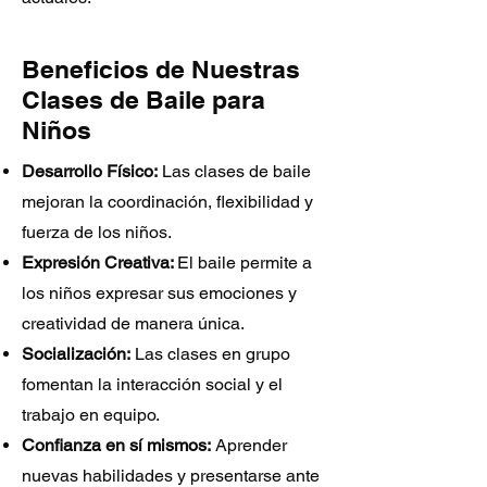
Beneficios de Nuestras
Clases de Baile para
Niños
Desarrollo Físico:
Las clases de baile
mejoran la coordinación, flexibilidad y
fuerza de los niños.
Expresión Creativa:
El baile permite a
los niños expresar sus emociones y
creatividad de manera única.
Socialización:
Las clases en grupo
fomentan la interacción social y el
trabajo en equipo.
Confianza en sí mismos:
Aprender
nuevas habilidades y presentarse ante