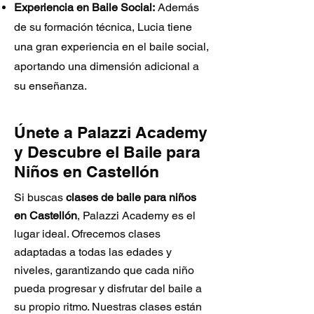
Experiencia en Baile Social:
Además
de su formación técnica, Lucia tiene
una gran experiencia en el baile social,
aportando una dimensión adicional a
su enseñanza.
Únete a Palazzi Academy
y Descubre el Baile para
Niños en Castellón
Si buscas
clases de baile para niños
en Castellón
, Palazzi Academy es el
lugar ideal. Ofrecemos clases
adaptadas a todas las edades y
niveles, garantizando que cada niño
pueda progresar y disfrutar del baile a
su propio ritmo. Nuestras clases están