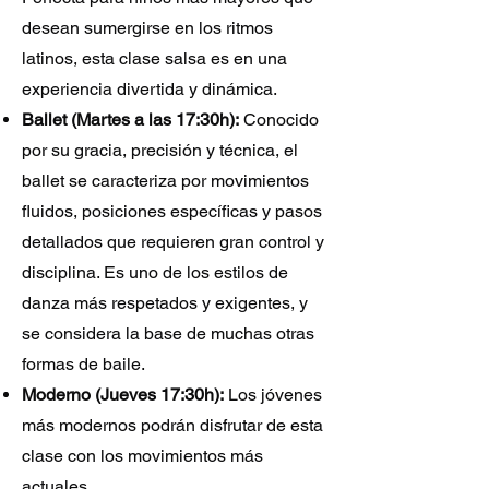
desean sumergirse en los ritmos
latinos, esta clase salsa es en una
experiencia divertida y dinámica.
Ballet (Martes a las 17:30h):
Conocido
por su gracia, precisión y técnica, el
ballet se caracteriza por movimientos
fluidos, posiciones específicas y pasos
detallados que requieren gran control y
disciplina. Es uno de los estilos de
danza más respetados y exigentes, y
se considera la base de muchas otras
formas de baile.
Moderno (Jueves 17:30h):
Los jóvenes
más modernos podrán disfrutar de esta
clase con los movimientos más
actuales.