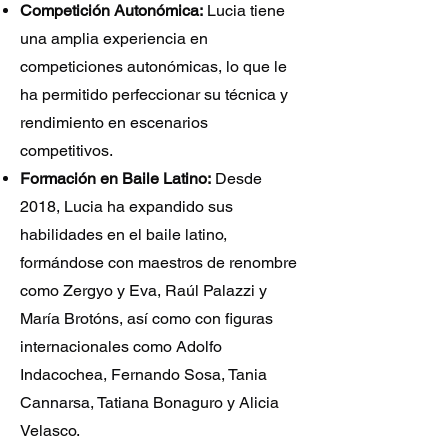
Competición Autonómica:
Lucia tiene
una amplia experiencia en
competiciones autonómicas, lo que le
ha permitido perfeccionar su técnica y
rendimiento en escenarios
competitivos.
Formación en Baile Latino:
Desde
2018, Lucia ha expandido sus
habilidades en el baile latino,
formándose con maestros de renombre
como Zergyo y Eva, Raúl Palazzi y
María Brotóns, así como con figuras
internacionales como Adolfo
Indacochea, Fernando Sosa, Tania
Cannarsa, Tatiana Bonaguro y Alicia
Velasco.