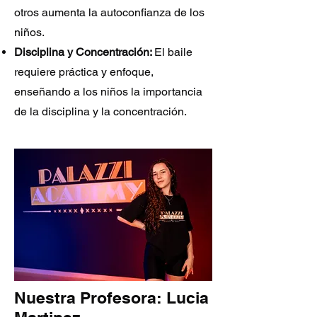
otros aumenta la autoconfianza de los
niños.
Disciplina y Concentración:
El baile
requiere práctica y enfoque,
enseñando a los niños la importancia
de la disciplina y la concentración.
Nuestra Profesora: Lucia