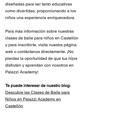
diseñadas para ser tanto educativas
como divertidas, proporcionando a los
niños una experiencia enriquecedora.
Para más información sobre nuestras
clases de baile para niños en Castellón
y para inscribirte, visita nuestra página
web o contáctanos directamente. ¡No
pierdas la oportunidad de que tus hijos
disfruten y aprendan con nosotros en
Palazzi Academy!
Te puede interesar de nuestro blog:
Descubre las Clases de Baile para
Niños en Palazzi Academy en
Castellón