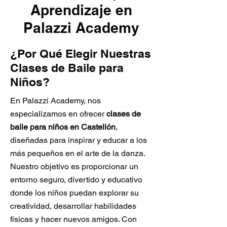
Aprendizaje en
Palazzi Academy
¿Por Qué Elegir Nuestras
Clases de Baile para
Niños?
En Palazzi Academy, nos
especializamos en ofrecer
clases de
baile para niños en Castellón
,
diseñadas para inspirar y educar a los
más pequeños en el arte de la danza.
Nuestro objetivo es proporcionar un
entorno seguro, divertido y educativo
donde los niños puedan explorar su
creatividad, desarrollar habilidades
físicas y hacer nuevos amigos. Con