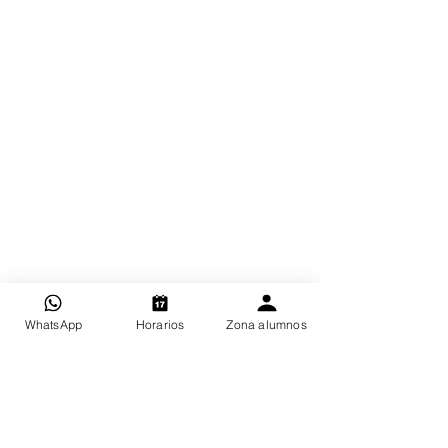
WhatsApp
Horarios
Zona alumnos