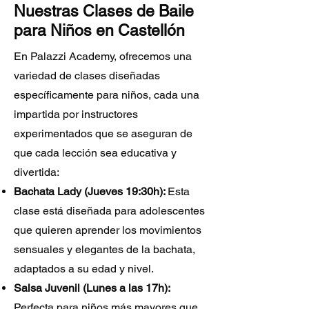
Nuestras Clases de Baile
para Niños en Castellón
En Palazzi Academy, ofrecemos una
variedad de clases diseñadas
específicamente para niños, cada una
impartida por instructores
experimentados que se aseguran de
que cada lección sea educativa y
divertida:
Bachata Lady (Jueves 19:30h):
Esta
clase está diseñada para adolescentes
que quieren aprender los movimientos
sensuales y elegantes de la bachata,
adaptados a su edad y nivel.
Salsa Juvenil (Lunes a las 17h):
Perfecta para niños más mayores que